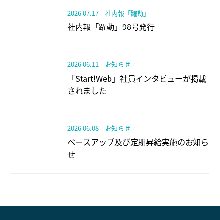
2026.07.17
｜
社内報「躍動」
社内報「躍動」98号発行
2026.06.11
｜
お知らせ
「Start!Web」社員インタビューが掲載
されました
2026.06.08
｜
お知らせ
ベースアップ及び定期昇給実施のお知ら
せ