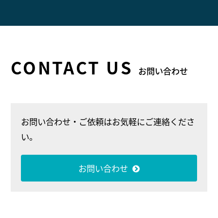
CONTACT US
お問い合わせ
お問い合わせ・ご依頼は
お気軽にご連絡くださ
い。
お問い合わせ