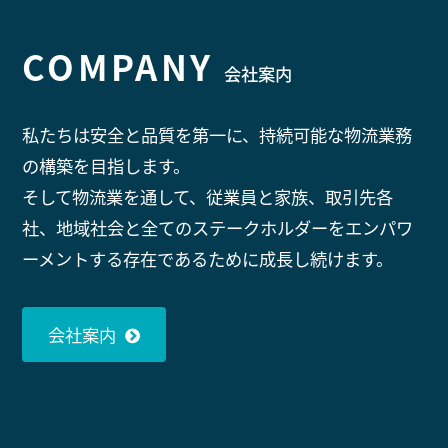
COMPANY
会社案内
私たちは安全と品質を第一に、持続可能な物流業務
の構築を目指します。
そして物流業を通して、従業員と家族、取引先各
社、地域社会と全てのステークホルダーをエンパワ
ーメントする存在であるために成長し続けます。
会社案内