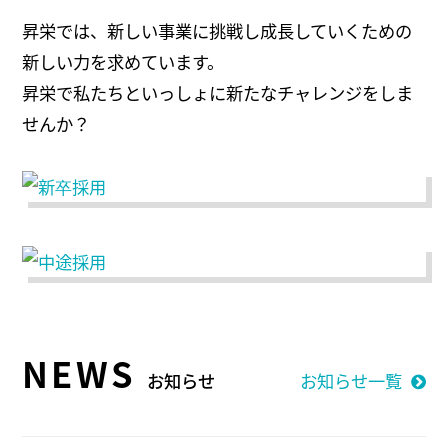
昇栄では、新しい事業に挑戦し成長していくための
新しい力を求めています。
昇栄で私たちといっしょに新たなチャレンジをしま
せんか？
NEWS
お知らせ
お知らせ一覧