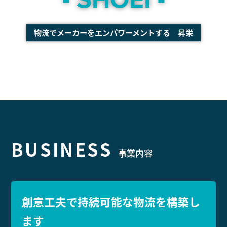
物流でメーカーをエンパワーメントする 昇栄
BUSINESS
事業内容
創意工夫で持続可能な物流を構築し
ます