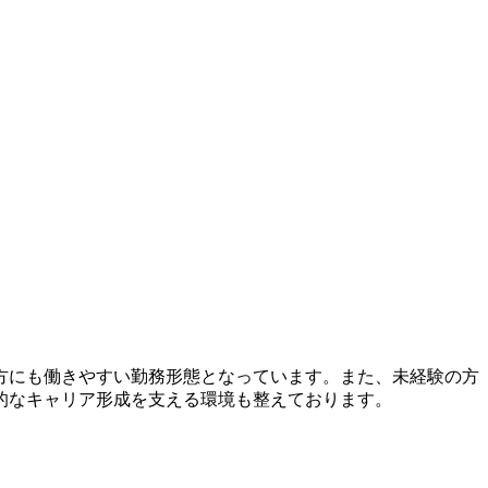
方にも働きやすい勤務形態となっています。また、未経験の方
的なキャリア形成を支える環境も整えております。