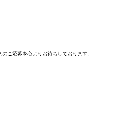
まのご応募を心よりお待ちしております。