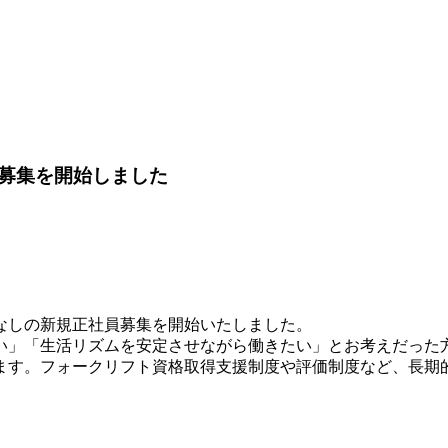
募集を開始しました
なしの新規正社員募集を開始いたしました。
」「生活リズムを安定させながら働きたい」とお考えだった
ます。フォークリフト資格取得支援制度や評価制度など、長期