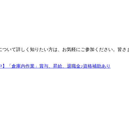
ついて詳しく知りたい方は、お気軽にご参加ください。皆さ
中】「倉庫内作業」賞与、昇給、退職金♪資格補助あり