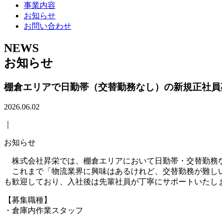
事業内容
お知らせ
お問い合わせ
NEWS
お知らせ
棚倉エリアで日勤帯（交替勤務なし）の新規正社員
2026.06.02
｜
お知らせ
株式会社昇栄では、棚倉エリアにおいて日勤帯・交替勤務
これまで「物流業界に興味はあるけれど、交替勤務が難しい
も歓迎しており、入社後は先輩社員が丁寧にサポートいたし
【募集職種】
・倉庫内作業スタッフ